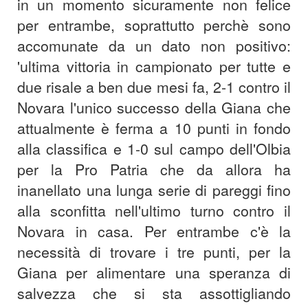
in un momento sicuramente non felice
per entrambe, soprattutto perchè sono
accomunate da un dato non positivo:
'ultima vittoria in campionato per tutte e
due risale a ben due mesi fa, 2-1 contro il
Novara l'unico successo della Giana che
attualmente è ferma a 10 punti in fondo
alla classifica e 1-0 sul campo dell'Olbia
per la Pro Patria che da allora ha
inanellato una lunga serie di pareggi fino
alla sconfitta nell'ultimo turno contro il
Novara in casa. Per entrambe c'è la
necessità di trovare i tre punti, per la
Giana per alimentare una speranza di
salvezza che si sta assottigliando