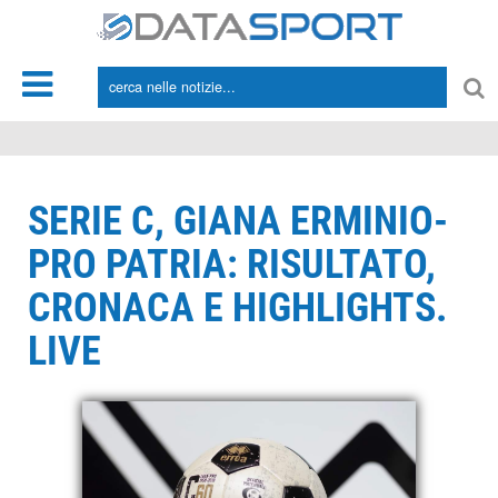
*/
SERIE C, GIANA ERMINIO-
PRO PATRIA: RISULTATO,
CRONACA E HIGHLIGHTS.
LIVE