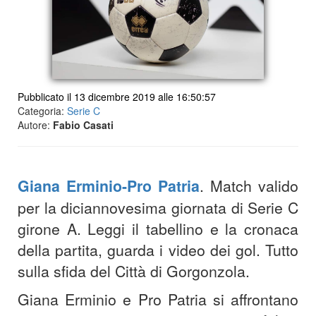
Pubblicato il 13 dicembre 2019 alle 16:50:57
Categoria:
Serie C
Autore:
Fabio Casati
Giana Erminio-Pro Patria
. Match valido
per la diciannovesima giornata di Serie C
girone A. Leggi il tabellino e la cronaca
della partita, guarda i video dei gol. Tutto
sulla sfida del Città di Gorgonzola.
Giana Erminio e Pro Patria si affrontano