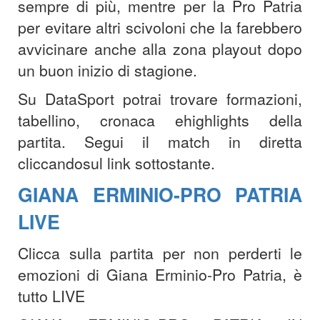
sempre di più, mentre per la Pro Patria
per evitare altri scivoloni che la farebbero
avvicinare anche alla zona playout dopo
un buon inizio di stagione.
Su DataSport potrai trovare formazioni,
tabellino, cronaca e
highlights della
partita. Segui il match in diretta
cliccando
sul link sottostante.
GIANA ERMINIO-PRO PATRIA
LIVE
Clicca sulla partita per non perderti le
emozioni di Giana Erminio-Pro Patria, è
tutto LIVE