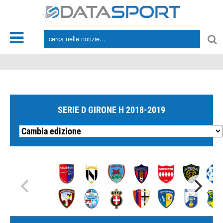
*/
SERIE D GIRONE H 2018-2019