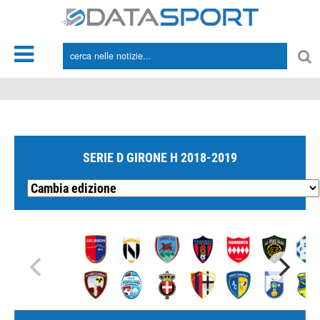
*/
SERIE D GIRONE H 2018-2019