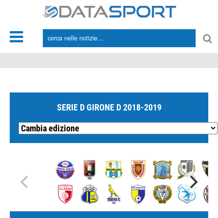
*/
SERIE D GIRONE D 2018-2019