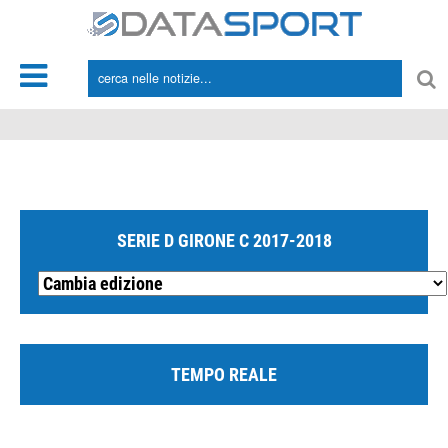
*/
SERIE D GIRONE C 2017-2018
TEMPO REALE