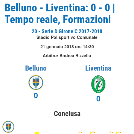
Belluno - Liventina: 0 - 0 |
Tempo reale, Formazioni
20 - Serie D Girone C 2017-2018
Stadio Polisportivo Comunale
21 gennaio 2018 ore 14:30
Arbitro: Andrea Rizzello
Belluno
Liventina
0
0
Conclusa