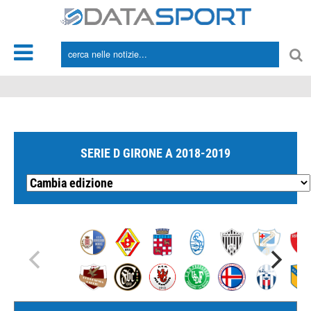
*/
SERIE D GIRONE A 2018-2019