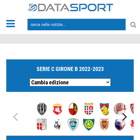
*/
SERIE C GIRONE B 2022-2023