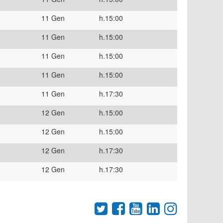
11 Gen
h.15:00
11 Gen
h.15:00
11 Gen
h.15:00
11 Gen
h.15:00
11 Gen
h.17:30
12 Gen
h.15:00
12 Gen
h.15:00
12 Gen
h.17:30
12 Gen
h.17:30