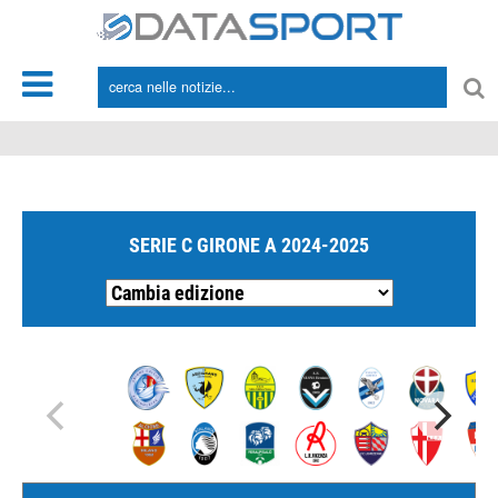
*/
SERIE C GIRONE A 2024-2025