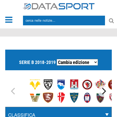
*/
SERIE B 2018-2019