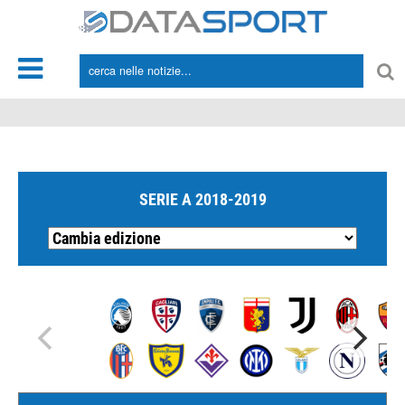
*/
SERIE A 2018-2019