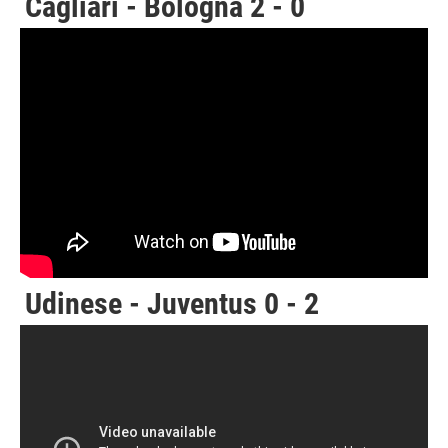
Cagliari - Bologna 2 - 0
Udinese - Juventus 0 - 2