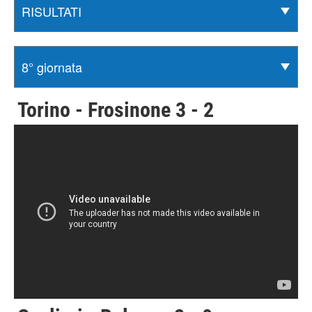
Torino - Frosinone 3 - 2