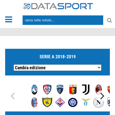
*/
SERIE A 2018-2019