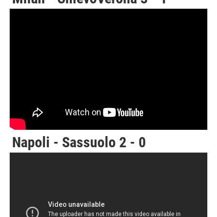
Napoli - Sassuolo 2 - 0