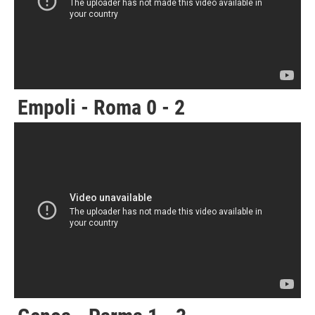
Empoli - Roma 0 - 2