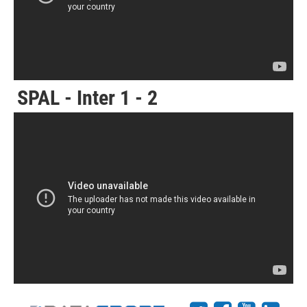
SPAL - Inter 1 - 2