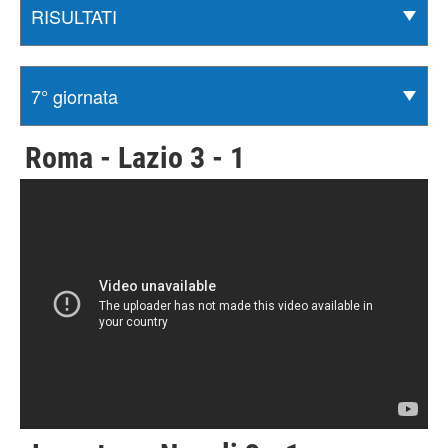
Roma - Lazio 3 - 1