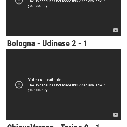
Bologna - Udinese 2 - 1