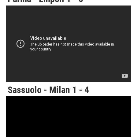
Sassuolo - Milan 1 - 4