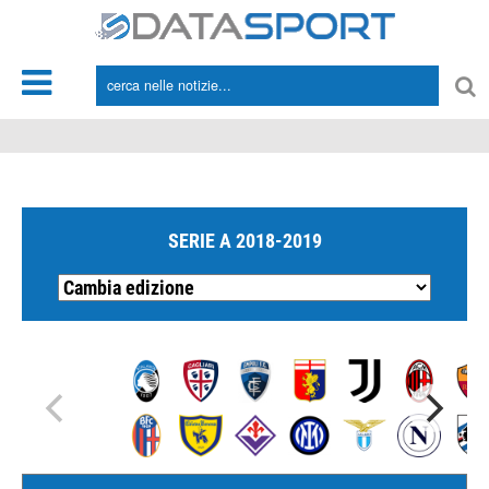
*/
SERIE A 2018-2019