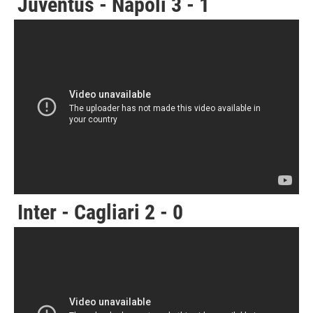
Juventus - Napoli 3 - 1
Inter - Cagliari 2 - 0