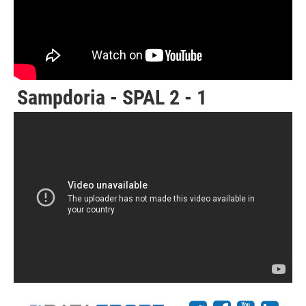
Sampdoria - SPAL 2 - 1