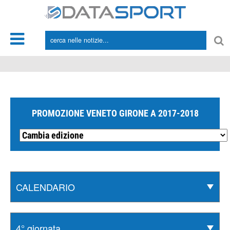
*/
PROMOZIONE VENETO GIRONE A 2017-2018