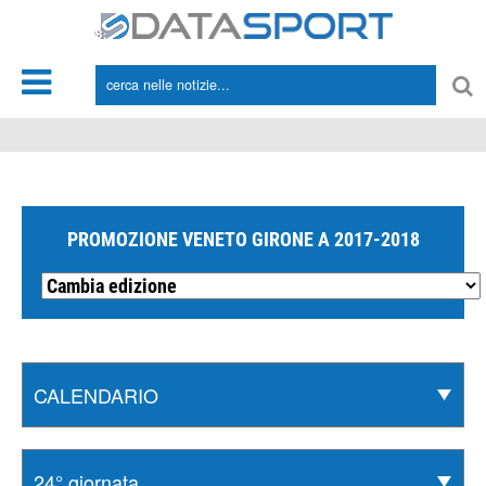
*/
PROMOZIONE VENETO GIRONE A 2017-2018