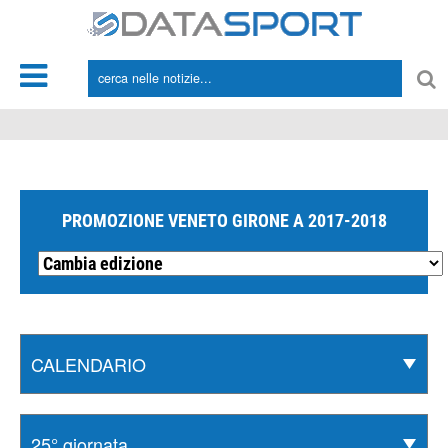
*/
PROMOZIONE VENETO GIRONE A 2017-2018