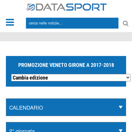
*/
PROMOZIONE VENETO GIRONE A 2017-2018