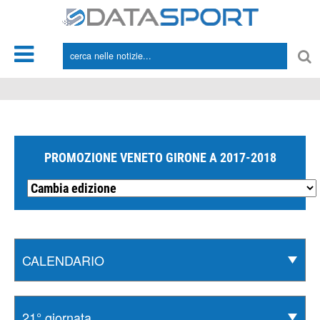
*/
PROMOZIONE VENETO GIRONE A 2017-2018