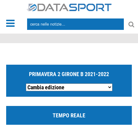
*/
PRIMAVERA 2 GIRONE B 2021-2022
TEMPO REALE