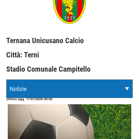
Ternana Unicusano Calcio
Città: Terni
Stadio Comunale Campitello
Ultimo agg. 17/07/2026 00:00