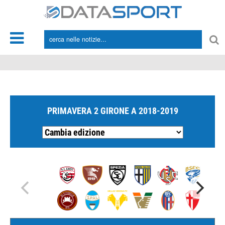
*/
PRIMAVERA 2 GIRONE A 2018-2019