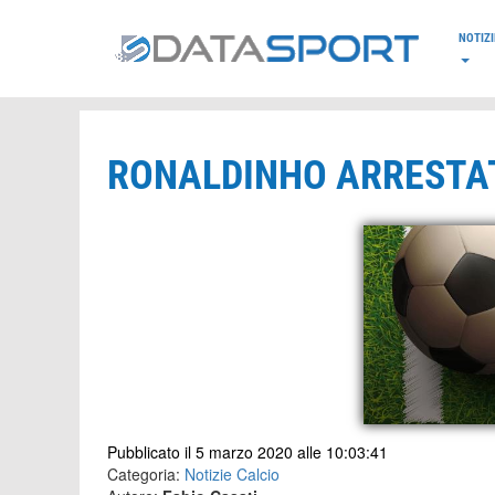
*/
NOTIZI
RONALDINHO ARRESTA
Pubblicato il 5 marzo 2020 alle 10:03:41
Categoria:
Notizie Calcio