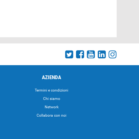
AZIENDA
Termini e condizioni
Chi siamo
Network
Collabora con noi