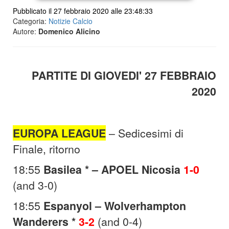
Pubblicato il 27 febbraio 2020 alle 23:48:33
Categoria:
Notizie Calcio
Autore:
Domenico Alicino
PARTITE DI GIOVEDI' 27 FEBBRAIO
2020
EUROPA LEAGUE
– Sedicesimi di
Finale, ritorno
18:55
Basilea * – APOEL Nicosia
1-0
(and 3-0)
18:55
Espanyol – Wolverhampton
Wanderers *
3-2
(and 0-4)