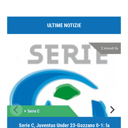
ULTIME NOTIZIE
2 minuti fa
Serie C
Serie C, Juventus Under 23-Gozzano 0-1: la