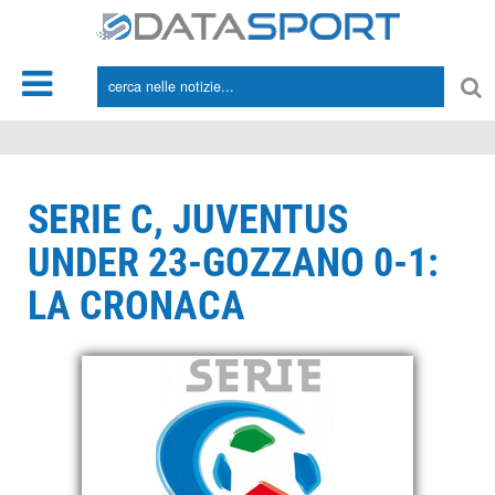
*/
SERIE C, JUVENTUS
UNDER 23-GOZZANO 0-1:
LA CRONACA