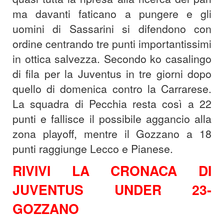
ma davanti faticano a pungere e gli
uomini di Sassarini si difendono con
ordine centrando tre punti importantissimi
in ottica salvezza. Secondo ko casalingo
di fila per la Juventus in tre giorni dopo
quello di domenica contro la Carrarese.
La squadra di Pecchia resta così a 22
punti e fallisce il possibile aggancio alla
zona playoff, mentre il Gozzano a 18
punti raggiunge Lecco e Pianese.
RIVIVI LA CRONACA DI
JUVENTUS UNDER 23-
GOZZANO