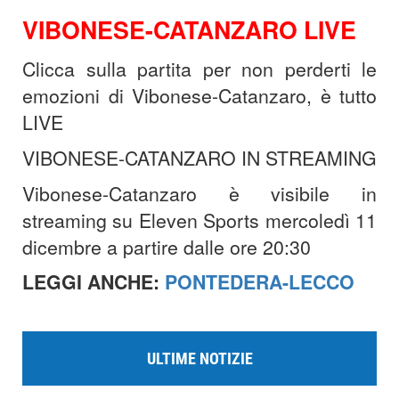
VIBONESE-CATANZARO LIVE
Clicca sulla partita per non perderti le
emozioni di Vibonese-Catanzaro, è tutto
LIVE
VIBONESE-CATANZARO IN STREAMING
Vibonese-Catanzaro è visibile in
streaming su Eleven Sports mercoledì 11
dicembre a partire dalle ore 20:30
LEGGI ANCHE:
PONTEDERA-LECCO
ULTIME NOTIZIE