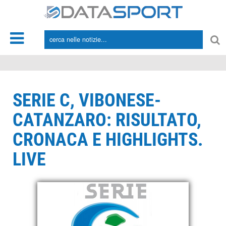
*/
SERIE C, VIBONESE-
CATANZARO: RISULTATO,
CRONACA E HIGHLIGHTS.
LIVE