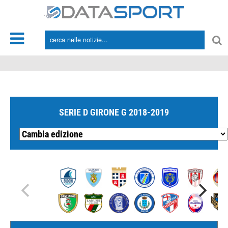
*/
SERIE D GIRONE G 2018-2019