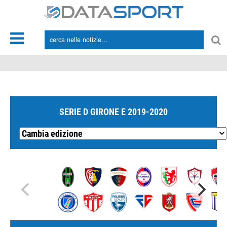
*/
SERIE D GIRONE E 2019-2020