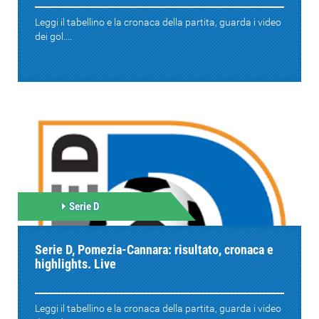
Leggi il tabellino e la cronaca della partita, guarda i video
dei gol....
Serie D
Serie D, Pomezia-Cannara: risultato, cronaca e
highlights. Live
Leggi il tabellino e la cronaca della partita, guarda i video