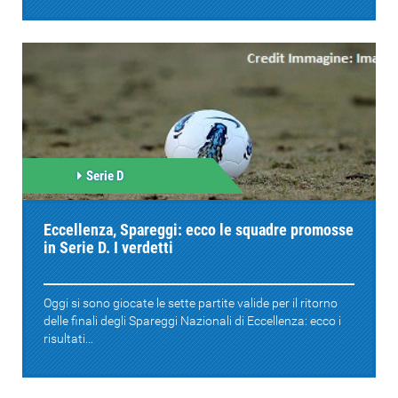
Serie D
Eccellenza, Spareggi: ecco le squadre promosse
in Serie D. I verdetti
Oggi si sono giocate le sette partite valide per il ritorno
delle finali degli Spareggi Nazionali di Eccellenza: ecco i
risultati...