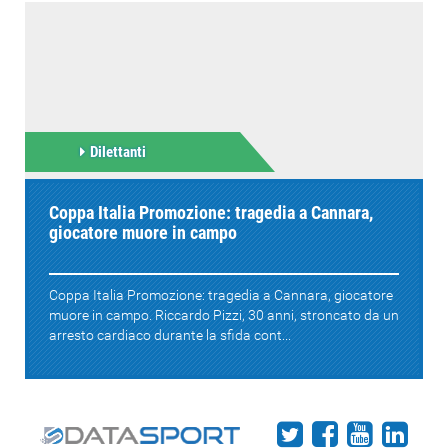
Dilettanti
Coppa Italia Promozione: tragedia a Cannara,
giocatore muore in campo
Coppa Italia Promozione: tragedia a Cannara, giocatore
muore in campo. Riccardo Pizzi, 30 anni, stroncato da un
arresto cardiaco durante la sfida cont...