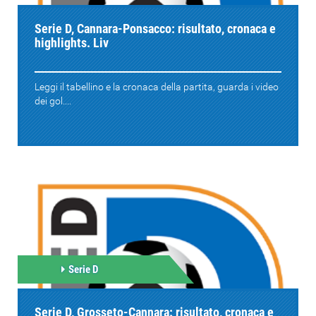
Serie D, Cannara-Ponsacco: risultato, cronaca e
highlights. Liv
Leggi il tabellino e la cronaca della partita, guarda i video
dei gol....
Serie D
Serie D, Grosseto-Cannara: risultato, cronaca e