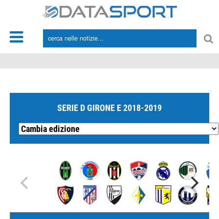
*/
SERIE D GIRONE E 2018-2019