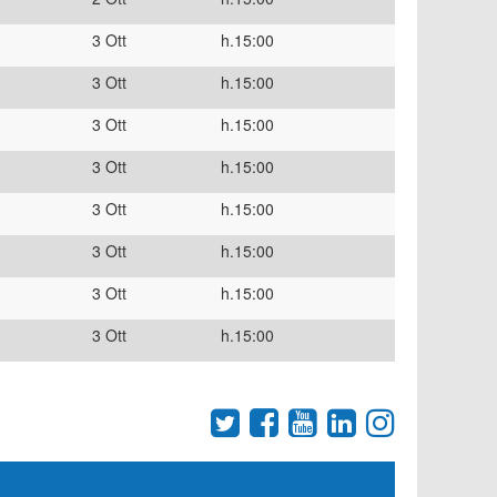
3 Ott
h.15:00
3 Ott
h.15:00
3 Ott
h.15:00
3 Ott
h.15:00
3 Ott
h.15:00
3 Ott
h.15:00
3 Ott
h.15:00
3 Ott
h.15:00