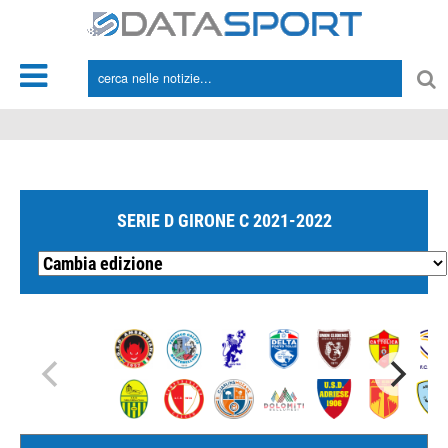
*/
SERIE D GIRONE C 2021-2022