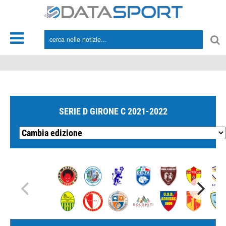
*/
SERIE D GIRONE C 2021-2022