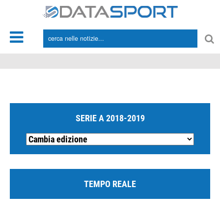
*/
SERIE A 2018-2019
TEMPO REALE