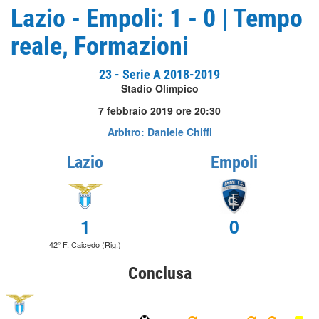
Lazio - Empoli: 1 - 0 | Tempo
reale, Formazioni
23 - Serie A 2018-2019
Stadio Olimpico
7 febbraio 2019 ore 20:30
Arbitro: Daniele Chiffi
Lazio
Empoli
1
0
42° F. Caicedo (Rig.)
Conclusa