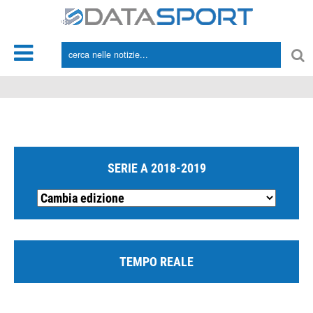
*/
SERIE A 2018-2019
TEMPO REALE