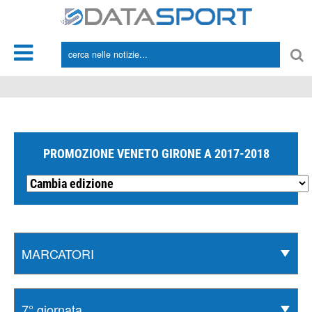
*/
PROMOZIONE VENETO GIRONE A 2017-2018