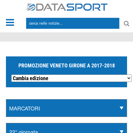
*/
PROMOZIONE VENETO GIRONE A 2017-2018