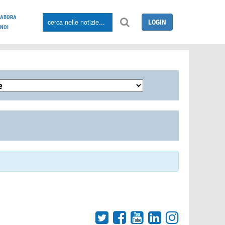
LABORA
LOGIN
NOI