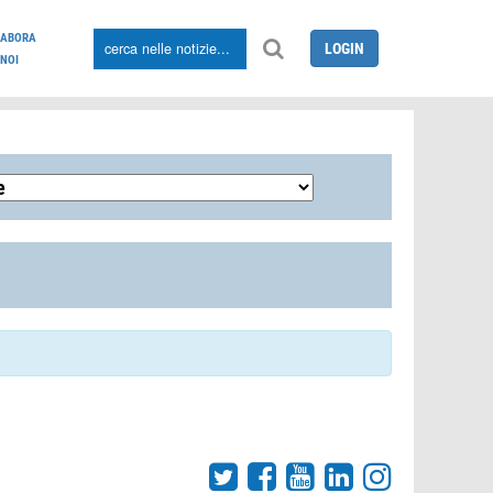
LABORA
LOGIN
NOI