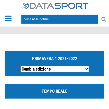
*/
PRIMAVERA 1 2021-2022
TEMPO REALE