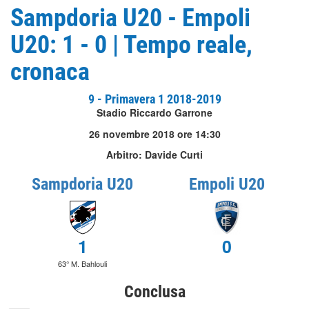
Sampdoria U20 - Empoli
U20: 1 - 0 | Tempo reale,
cronaca
9 - Primavera 1 2018-2019
Stadio Riccardo Garrone
26 novembre 2018 ore 14:30
Arbitro: Davide Curti
Sampdoria U20
Empoli U20
1
0
63° M. Bahlouli
Conclusa