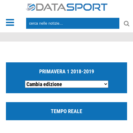
*/
PRIMAVERA 1 2018-2019
TEMPO REALE