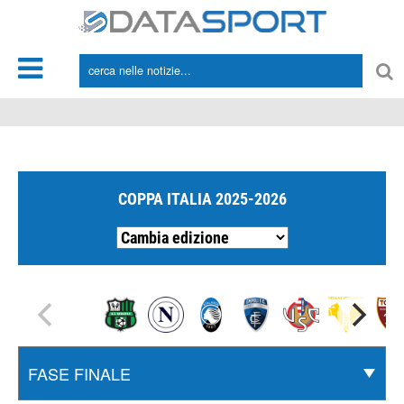
*/
COPPA ITALIA 2025-2026