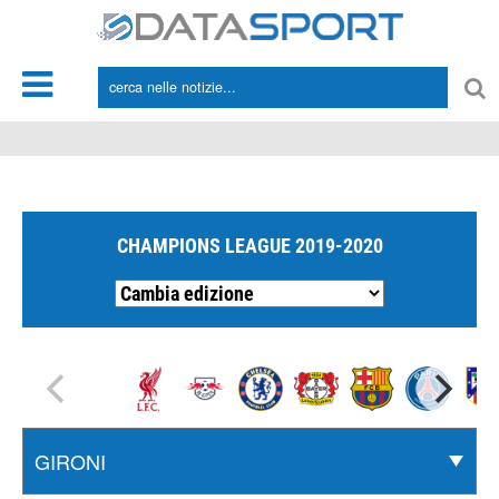
*/
CHAMPIONS LEAGUE 2019-2020