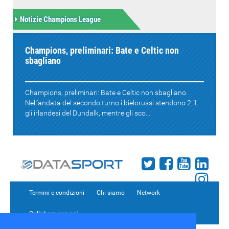
Notizie Champions League
Champions, preliminari: Bate e Celtic non
sbagliano
Champions, preliminari: Bate e Celtic non sbagliano.
Nell'andata del secondo turno i bielorussi stendono 2-1
gli irlandesi del Dundalk, mentre gli sco...
Termini e condizioni
Chi siamo
Network
Collabora con noi