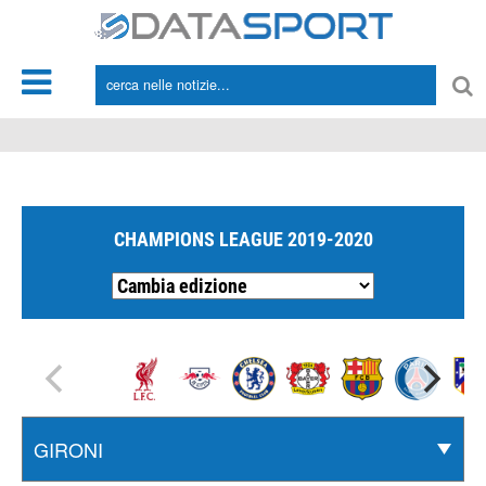
*/
CHAMPIONS LEAGUE 2019-2020