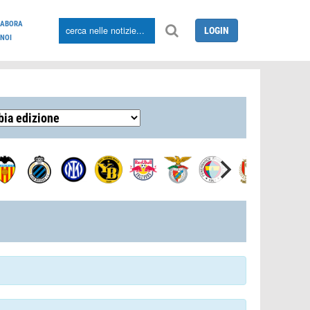
LABORA
LOGIN
NOI