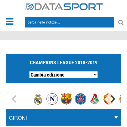
*/
CHAMPIONS LEAGUE 2018-2019