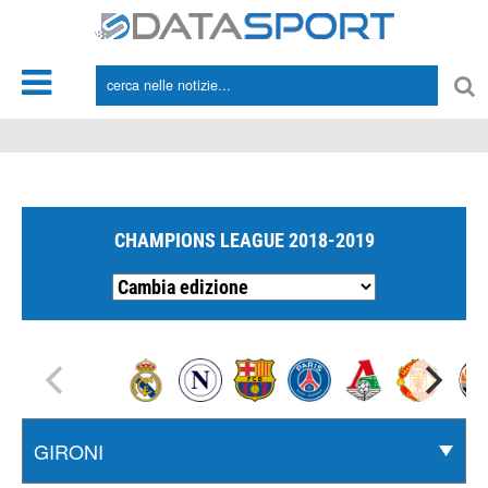
*/
CHAMPIONS LEAGUE 2018-2019