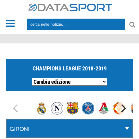
*/
CHAMPIONS LEAGUE 2018-2019