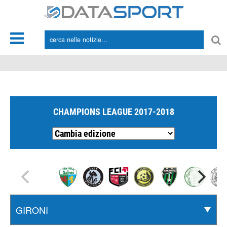
*/
CHAMPIONS LEAGUE 2017-2018