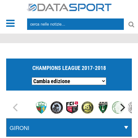
*/
CHAMPIONS LEAGUE 2017-2018